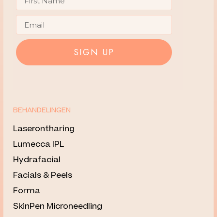
Email
SIGN UP
BEHANDELINGEN
Laserontharing
Lumecca IPL
Hydrafacial
Facials & Peels
Forma
SkinPen Microneedling