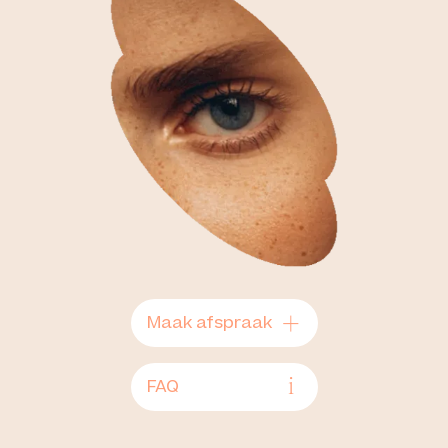
+
Maak afspraak
i
FAQ