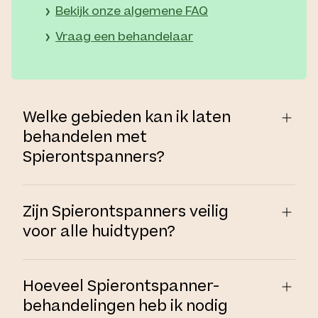
Bekijk onze algemene FAQ
Vraag een behandelaar
Welke gebieden kan ik laten
behandelen met
Spierontspanners?
Zijn Spierontspanners veilig
voor alle huidtypen?
Hoeveel Spierontspanner-
behandelingen heb ik nodig