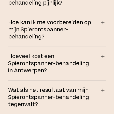
behandeling pijnlijk?
Hoe kan ik me voorbereiden op
mijn Spierontspanner-
behandeling?
Hoeveel kost een
Spierontspanner-behandeling
in Antwerpen?
Wat als het resultaat van mijn
Spierontspanner-behandeling
tegenvalt?