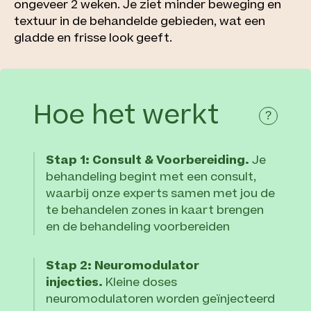
ongeveer 2 weken. Je ziet minder beweging en
textuur in de behandelde gebieden, wat een
gladde en frisse look geeft.
Hoe het werkt
?
Stap 1: Consult & Voorbereiding.
Je
behandeling begint met een consult,
waarbij onze experts samen met jou de
te behandelen zones in kaart brengen
en de behandeling voorbereiden
Stap 2: Neuromodulator
injecties.
Kleine doses
neuromodulatoren worden geïnjecteerd