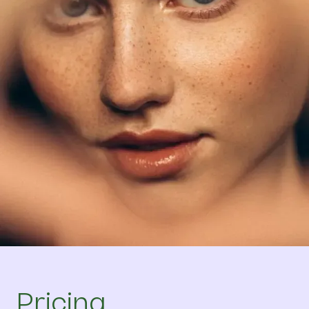
Pricing