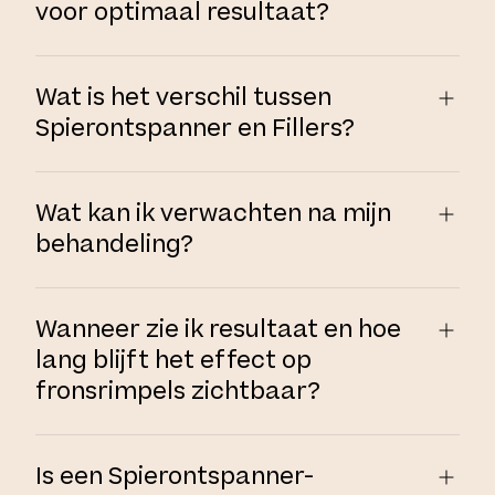
voor optimaal resultaat?
Wat is het verschil tussen
Spierontspanner en Fillers?
Wat kan ik verwachten na mijn
behandeling?
Wanneer zie ik resultaat en hoe
lang blijft het effect op
fronsrimpels zichtbaar?
Is een Spierontspanner-