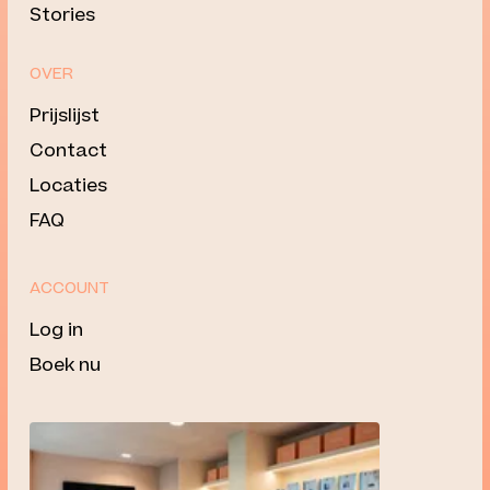
Stories
OVER
Prijslijst
Contact
Locaties
FAQ
ACCOUNT
Log in
Boek nu