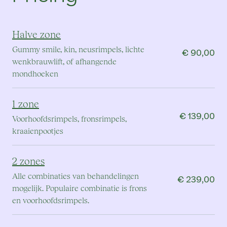
Halve zone
Gummy smile, kin, neusrimpels, lichte
€ 90,00
wenkbrauwlift, of afhangende
mondhoeken
1 zone
€ 139,00
Voorhoofdsrimpels, fronsrimpels,
kraaienpootjes
2 zones
Alle combinaties van behandelingen
€ 239,00
mogelijk. Populaire combinatie is frons
en voorhoofdsrimpels.