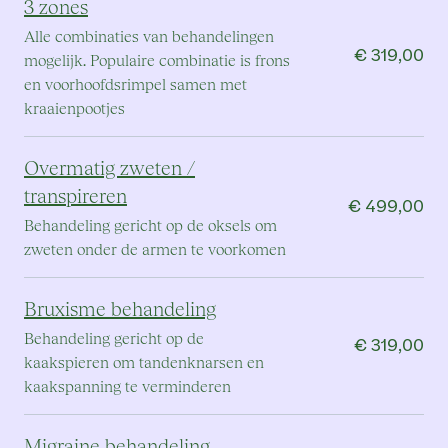
3 zones
Alle combinaties van behandelingen
€ 319,00
mogelijk. Populaire combinatie is frons
en voorhoofdsrimpel samen met
kraaienpootjes
Overmatig zweten /
transpireren
€ 499,00
Behandeling gericht op de oksels om
zweten onder de armen te voorkomen
Bruxisme behandeling
Behandeling gericht op de
€ 319,00
kaakspieren om tandenknarsen en
kaakspanning te verminderen
Migraine behandeling