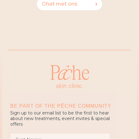
Chat met ons
BE PART OF THE PÊCHE COMMUNITY
Sign up to our email list to be the first to hear
about new treatments, event invites & special
offers
First Name