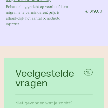
Behandeling gericht op voorhoofd om
€ 319,00
migraine te verminderen; prijs is
afhankelijk het aantal benodigde
injecties
Veelgestelde
10
vragen
Niet gevonden wat je zocht?