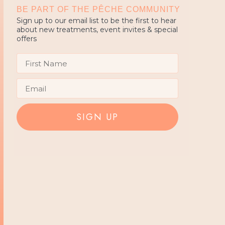
BE PART OF THE PÊCHE COMMUNITY
Sign up to our email list to be the first to hear
about new treatments, event invites & special
offers
First Name
Email
SIGN UP